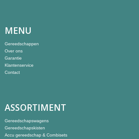
MENU
Gereedschappen
Over ons
Garantie
Klantenservice
Contact
ASSORTIMENT
Gereedschapswagens
Gereedschapskisten
Accu gereedschap & Combisets