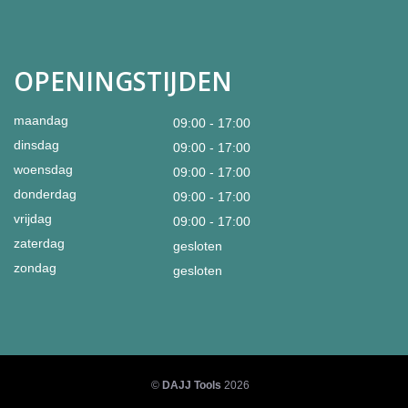
OPENINGSTIJDEN
maandag
09:00 - 17:00
dinsdag
09:00 - 17:00
woensdag
09:00 - 17:00
donderdag
09:00 - 17:00
vrijdag
09:00 - 17:00
zaterdag
gesloten
zondag
gesloten
©
DAJJ Tools
2026