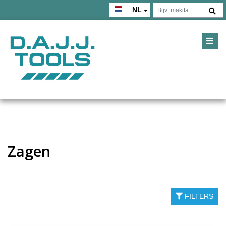
NL
Zagen
FILTERS