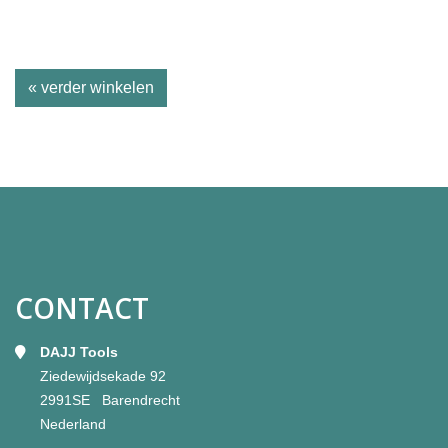
« verder winkelen
CONTACT
DAJJ Tools
Ziedewijdsekade 92
2991SE Barendrecht
Nederland