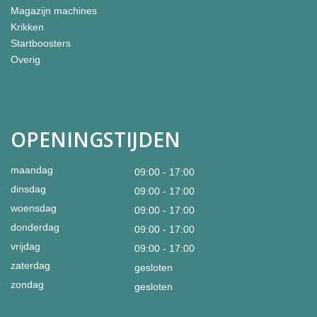
Magazijn machines
Krikken
Startboosters
Overig
OPENINGSTIJDEN
maandag
09:00 - 17:00
dinsdag
09:00 - 17:00
woensdag
09:00 - 17:00
donderdag
09:00 - 17:00
vrijdag
09:00 - 17:00
zaterdag
gesloten
zondag
gesloten