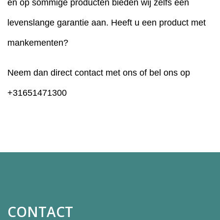
en op sommige producten bieden wij zelfs een
levenslange garantie aan. Heeft u een product met
mankementen?
Neem dan direct
contact
met ons of bel ons op
+31651471300
CONTACT