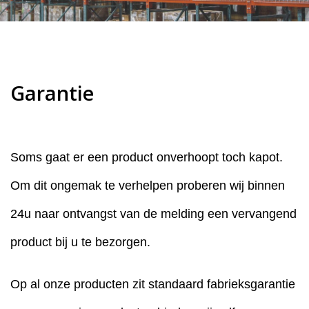
Garantie
Soms gaat er een product onverhoopt toch kapot.
Om dit ongemak te verhelpen proberen wij binnen
24u naar ontvangst van de melding een vervangend
product bij u te bezorgen.
Op al onze producten zit standaard fabrieksgarantie