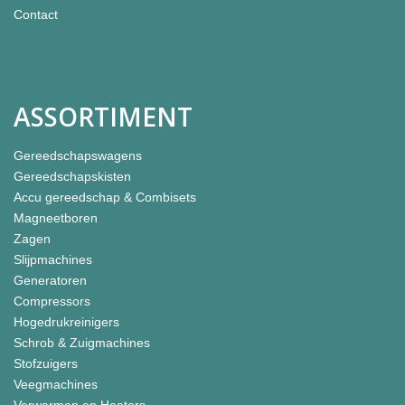
Contact
ASSORTIMENT
Gereedschapswagens
Gereedschapskisten
Accu gereedschap & Combisets
Magneetboren
Zagen
Slijpmachines
Generatoren
Compressors
Hogedrukreinigers
Schrob & Zuigmachines
Stofzuigers
Veegmachines