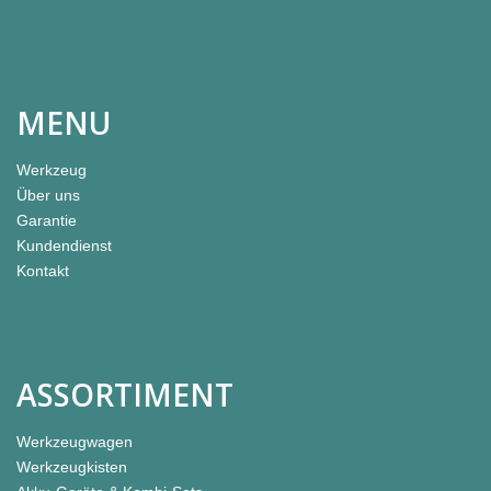
MENU
Werkzeug
Über uns
Garantie
Kundendienst
Kontakt
ASSORTIMENT
Werkzeugwagen
Werkzeugkisten