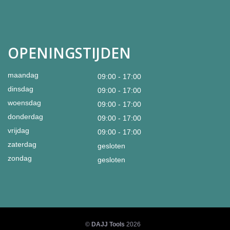
OPENINGSTIJDEN
maandag
09:00 - 17:00
dinsdag
09:00 - 17:00
woensdag
09:00 - 17:00
donderdag
09:00 - 17:00
vrijdag
09:00 - 17:00
zaterdag
gesloten
zondag
gesloten
©
DAJJ Tools
2026