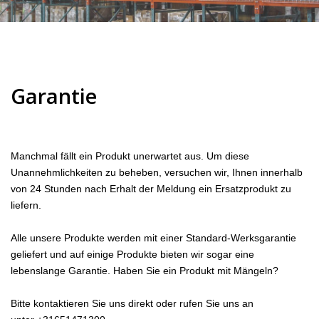
Garantie
Manchmal fällt ein Produkt unerwartet aus. Um diese
Unannehmlichkeiten zu beheben, versuchen wir, Ihnen innerhalb
von 24 Stunden nach Erhalt der Meldung ein Ersatzprodukt zu
liefern.
Alle unsere Produkte werden mit einer Standard-Werksgarantie
geliefert und auf einige Produkte bieten wir sogar eine
lebenslange Garantie. Haben Sie ein Produkt mit Mängeln?
Bitte
kontaktieren
Sie uns direkt oder rufen Sie uns an