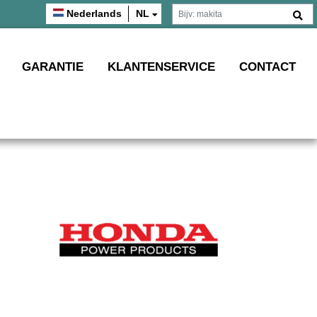
Nederlands
NL
GARANTIE
KLANTENSERVICE
CONTACT