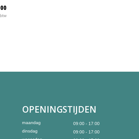
,00
 btw
OPENINGSTIJDEN
maandag
09:00 - 17:00
dinsdag
09:00 - 17:00