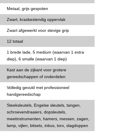
Metaal, grijs gespoten
Zwart, krasbestendig oppervlak
Zwart afgewerkt voor stevige grip
12 totaal
1 brede lade, 5 medium (waarvan 1 extra
diep), 6 smalle (waarvan 1 diep)
Kast aan de zijkant voor grotere
gereedschappen of onderdelen
Volledig gevuld met professioneel
handgereedschap
Steeksleutels, Engelse sleutels, tangen,
schroevendraaiers, dopsleutels,
meetinstrumenten, hamers, messen, zagen,
lamp, vijlen, bitsets, inbus, torx, slagdoppen